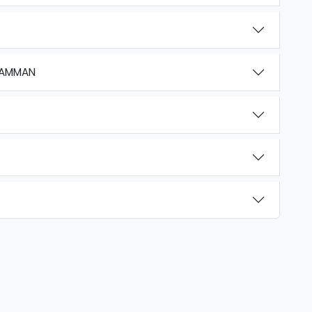
 AMMAN