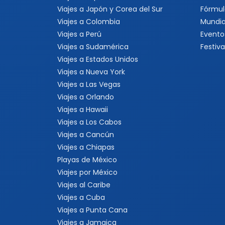
Viajes a Japón y Corea del Sur
Fórmul
Viajes a Colombia
Mundia
Viajes a Perú
Evento
Viajes a Sudamérica
Festiva
Viajes a Estados Unidos
Viajes a Nueva York
Viajes a Las Vegas
Viajes a Orlando
Viajes a Hawaii
Viajes a Los Cabos
Viajes a Cancún
Viajes a Chiapas
Playas de México
Viajes por México
Viajes al Caribe
Viajes a Cuba
Viajes a Punta Cana
Viajes a Jamaica