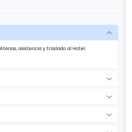
tenas, asistencia y traslado al Hotel.