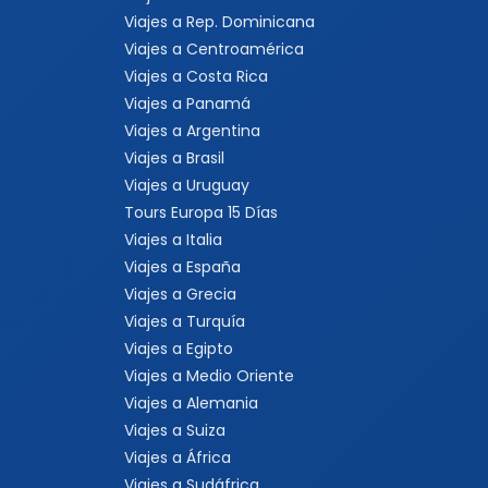
Viajes a Rep. Dominicana
Viajes a Centroamérica
Viajes a Costa Rica
Viajes a Panamá
Viajes a Argentina
Viajes a Brasil
Viajes a Uruguay
Tours Europa 15 Días
Viajes a Italia
Viajes a España
Viajes a Grecia
Viajes a Turquía
Viajes a Egipto
Viajes a Medio Oriente
Viajes a Alemania
Viajes a Suiza
Viajes a África
Viajes a Sudáfrica