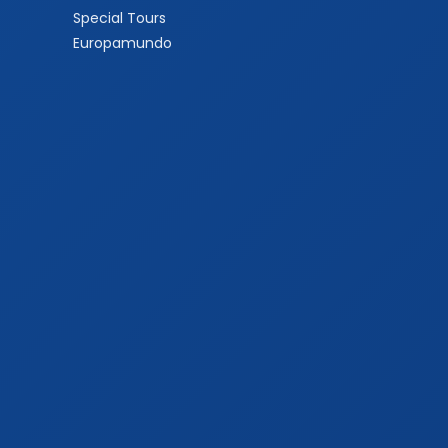
Special Tours
Europamundo