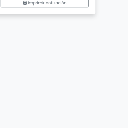
Imprimir cotización