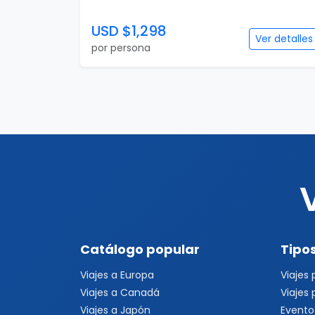
USD $1,298
Ver detalles
por persona
Catálogo popular
Tipos
Viajes a Europa
Viajes
Viajes a Canadá
Viajes
Viajes a Japón
Evento