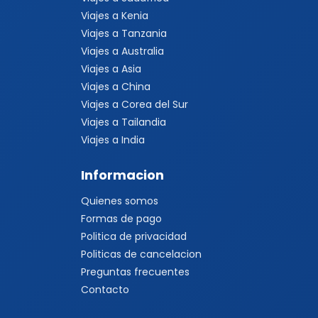
Viajes a Kenia
Viajes a Tanzania
Viajes a Australia
Viajes a Asia
Viajes a China
Viajes a Corea del Sur
Viajes a Tailandia
Viajes a India
Informacion
Quienes somos
Formas de pago
Politica de privacidad
Politicas de cancelacion
Preguntas frecuentes
Contacto