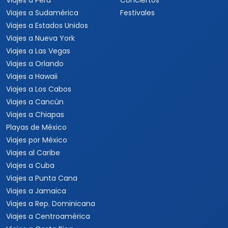
Viajes a Perú
Conciertos
Viajes a Sudamérica
Festivales
Viajes a Estados Unidos
Viajes a Nueva York
Viajes a Las Vegas
Viajes a Orlando
Viajes a Hawaii
Viajes a Los Cabos
Viajes a Cancún
Viajes a Chiapas
Playas de México
Viajes por México
Viajes al Caribe
Viajes a Cuba
Viajes a Punta Cana
Viajes a Jamaica
Viajes a Rep. Dominicana
Viajes a Centroamérica