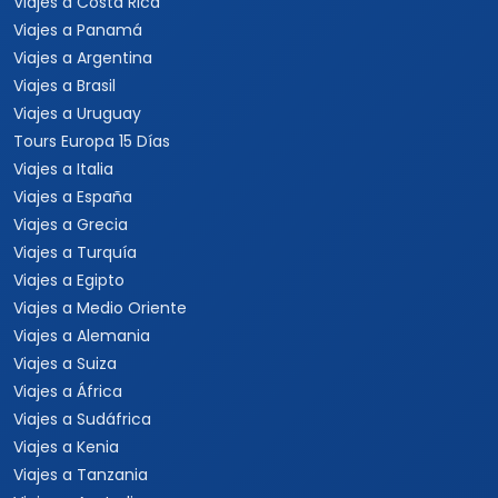
Viajes a Costa Rica
Viajes a Panamá
Viajes a Argentina
Viajes a Brasil
Viajes a Uruguay
Tours Europa 15 Días
Viajes a Italia
Viajes a España
Viajes a Grecia
Viajes a Turquía
Viajes a Egipto
Viajes a Medio Oriente
Viajes a Alemania
Viajes a Suiza
Viajes a África
Viajes a Sudáfrica
Viajes a Kenia
Viajes a Tanzania