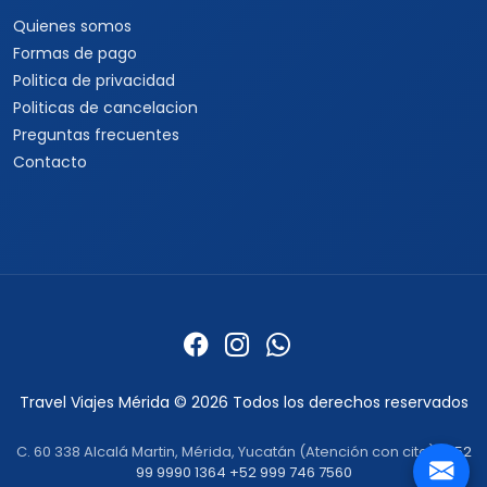
Quienes somos
Formas de pago
Politica de privacidad
Politicas de cancelacion
Preguntas frecuentes
Contacto
Travel Viajes Mérida © 2026 Todos los derechos reservados
C. 60 338 Alcalá Martin, Mérida, Yucatán (Atención con cita) ·
+52
99 9990 1364
+52 999 746 7560