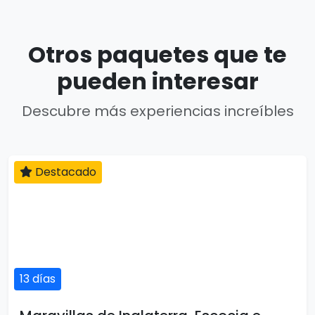
Otros paquetes que te
pueden interesar
Descubre más experiencias increíbles
Destacado
13 días