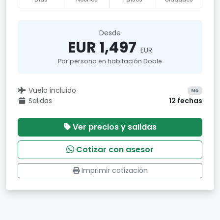
Desde
EUR 1,497
EUR
Por persona en habitación Doble
Vuelo incluido
No
Salidas
12 fechas
Ver precios y salidas
Cotizar con asesor
Imprimir cotización