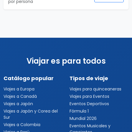
por persona
Viajar es para todos
Catálogo popular
Tipos de viaje
Viajes a Europa
Viajes para quinceaneras
Viajes a Canadá
Viajes para Eventos
Viajes a Japón
Eventos Deportivos
Viajes a Japón y Corea del
Fórmula 1
Sur
Mundial 2026
Viajes a Colombia
Eventos Musicales y