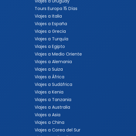
Viajes a Uruguay
Tours Europa 15 Días
Viajes a Italia
Viajes a España
Viajes a Grecia
Viajes a Turquía
Viajes a Egipto
Viajes a Medio Oriente
Viajes a Alemania
Viajes a Suiza
Viajes a África
Viajes a Sudáfrica
Viajes a Kenia
Viajes a Tanzania
Viajes a Australia
Viajes a Asia
Viajes a China
Viajes a Corea del Sur