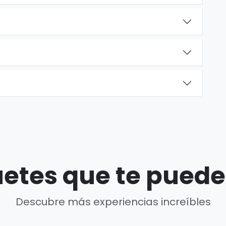
etes que te puede
Descubre más experiencias increíbles