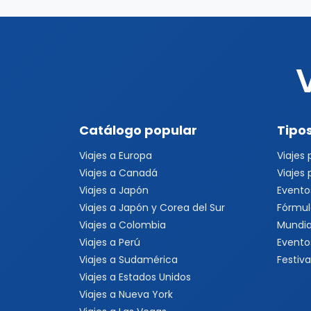
Catálogo popular
Tipos
Viajes a Europa
Viajes
Viajes a Canadá
Viajes
Viajes a Japón
Evento
Viajes a Japón y Corea del Sur
Fórmul
Viajes a Colombia
Mundia
Viajes a Perú
Evento
Viajes a Sudamérica
Festiva
Viajes a Estados Unidos
Viajes a Nueva York