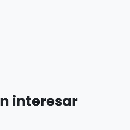
n interesar