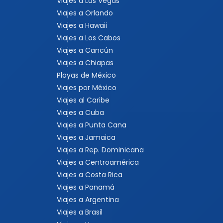
Viajes a Las Vegas
Viajes a Orlando
Viajes a Hawaii
Viajes a Los Cabos
Viajes a Cancún
Viajes a Chiapas
Playas de México
Viajes por México
Viajes al Caribe
Viajes a Cuba
Viajes a Punta Cana
Viajes a Jamaica
Viajes a Rep. Dominicana
Viajes a Centroamérica
Viajes a Costa Rica
Viajes a Panamá
Viajes a Argentina
Viajes a Brasil