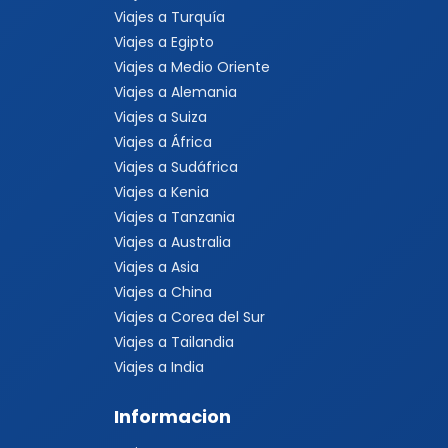
Viajes a Turquía
Viajes a Egipto
Viajes a Medio Oriente
Viajes a Alemania
Viajes a Suiza
Viajes a África
Viajes a Sudáfrica
Viajes a Kenia
Viajes a Tanzania
Viajes a Australia
Viajes a Asia
Viajes a China
Viajes a Corea del Sur
Viajes a Tailandia
Viajes a India
Informacion