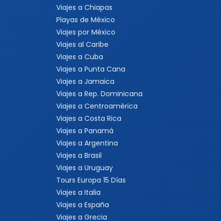
Viajes a Chiapas
Playas de México
Viajes por México
Viajes al Caribe
Viajes a Cuba
Viajes a Punta Cana
Viajes a Jamaica
Viajes a Rep. Dominicana
Viajes a Centroamérica
Viajes a Costa Rica
Viajes a Panamá
Viajes a Argentina
Viajes a Brasil
Viajes a Uruguay
Tours Europa 15 Días
Viajes a Italia
Viajes a España
Viajes a Grecia