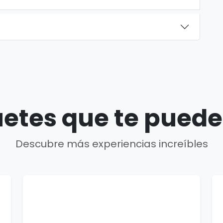
etes que te puede
Descubre más experiencias increíbles