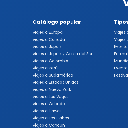
Catálogo popular
Tipos
Viajes a Europa
Viajes
Viajes a Canadá
Viajes
Viajes a Japón
Evento
Viajes a Japón y Corea del Sur
Fórmul
Viajes a Colombia
Mundia
Viajes a Perú
Evento
Viajes a Sudamérica
Festiva
Viajes a Estados Unidos
Viajes a Nueva York
Viajes a Las Vegas
Viajes a Orlando
Viajes a Hawaii
Viajes a Los Cabos
Viajes a Cancún