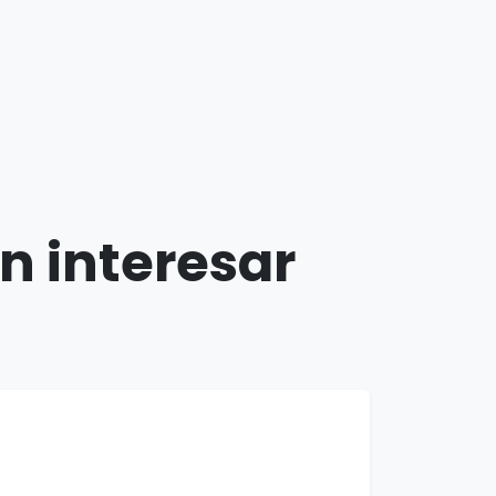
n interesar