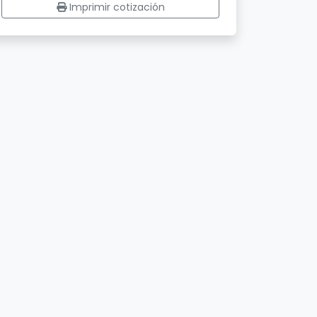
Imprimir cotización