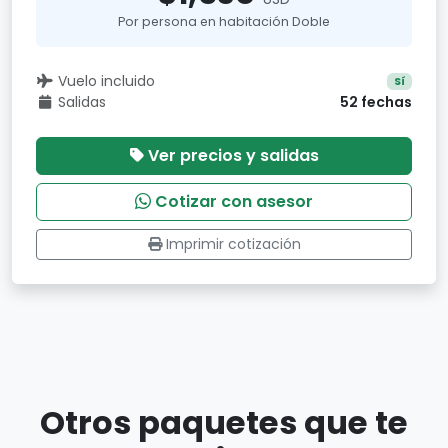
Por persona en habitación Doble
Vuelo incluido
Sí
Salidas
52 fechas
Ver precios y salidas
Cotizar con asesor
Imprimir cotización
Otros paquetes que te