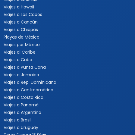
Viajes a Hawaii
Viajes a Los Cabos
Viajes a Cancún
Viajes a Chiapas
Playas de México
Viajes por México
Viajes al Caribe
Viajes a Cuba
Viajes a Punta Cana
Viajes a Jamaica
Viajes a Rep. Dominicana
Viajes a Centroamérica
Viajes a Costa Rica
Viajes a Panamá
Viajes a Argentina
Viajes a Brasil
Viajes a Uruguay