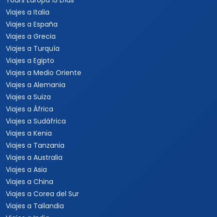
Tours Europa 15 Días
Viajes a Italia
Viajes a España
Viajes a Grecia
Viajes a Turquía
Viajes a Egipto
Viajes a Medio Oriente
Viajes a Alemania
Viajes a Suiza
Viajes a África
Viajes a Sudáfrica
Viajes a Kenia
Viajes a Tanzania
Viajes a Australia
Viajes a Asia
Viajes a China
Viajes a Corea del Sur
Viajes a Tailandia