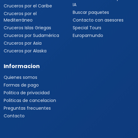
IA
Cruceros por el Caribe
Buscar paquetes
Cruceros por el
Mediterráneo
Contacto con asesores
Cruceros Islas Griegas
Special Tours
Cruceros por Sudamérica
Europamundo
Cruceros por Asia
Cruceros por Alaska
Informacion
Quienes somos
Formas de pago
Politica de privacidad
Politicas de cancelacion
Preguntas frecuentes
Contacto