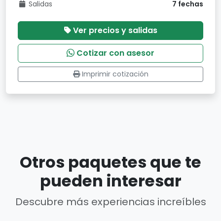
Salidas
7 fechas
Ver precios y salidas
Cotizar con asesor
Imprimir cotización
Otros paquetes que te
pueden interesar
Descubre más experiencias increíbles