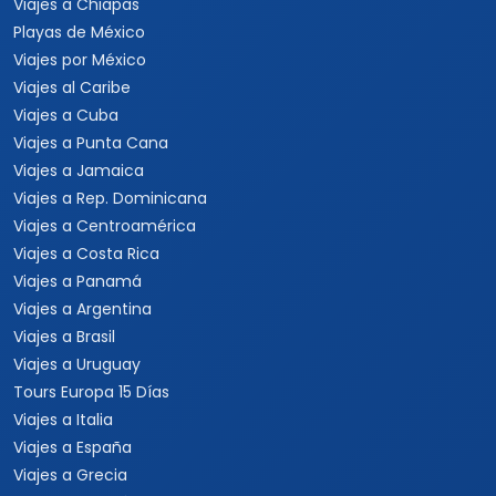
Viajes a Chiapas
Playas de México
Viajes por México
Viajes al Caribe
Viajes a Cuba
Viajes a Punta Cana
Viajes a Jamaica
Viajes a Rep. Dominicana
Viajes a Centroamérica
Viajes a Costa Rica
Viajes a Panamá
Viajes a Argentina
Viajes a Brasil
Viajes a Uruguay
Tours Europa 15 Días
Viajes a Italia
Viajes a España
Viajes a Grecia