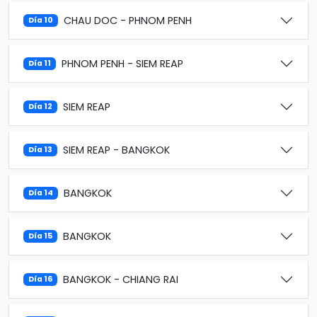
CHAU DOC - PHNOM PENH
Día 10
PHNOM PENH - SIEM REAP
Día 11
SIEM REAP
Día 12
SIEM REAP - BANGKOK
Día 13
BANGKOK
Día 14
BANGKOK
Día 15
BANGKOK - CHIANG RAI
Día 16