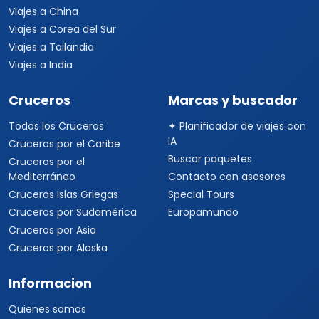
Viajes a China
Viajes a Corea del Sur
Viajes a Tailandia
Viajes a India
Cruceros
Marcas y buscador
Todos los Cruceros
✦ Planificador de viajes con
IA
Cruceros por el Caribe
Buscar paquetes
Cruceros por el
Mediterráneo
Contacto con asesores
Cruceros Islas Griegas
Special Tours
Cruceros por Sudamérica
Europamundo
Cruceros por Asia
Cruceros por Alaska
Informacion
Quienes somos