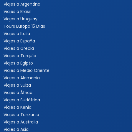
Viajes a Argentina
Viajes a Brasil
Viajes a Uruguay
Tours Europa 15 Días
Viajes a Italia
Viajes a España
Viajes a Grecia
Viajes a Turquía
Viajes a Egipto
Viajes a Medio Oriente
Viajes a Alemania
Viajes a Suiza
Viajes a África
Viajes a Sudáfrica
Viajes a Kenia
Viajes a Tanzania
Viajes a Australia
Viajes a Asia