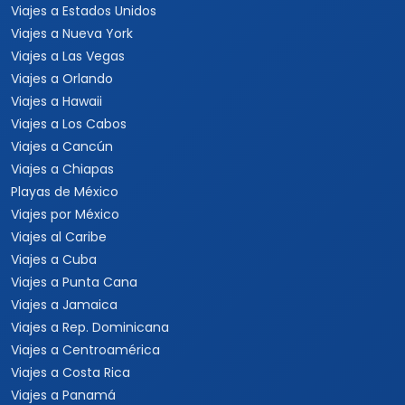
Viajes a Estados Unidos
Viajes a Nueva York
Viajes a Las Vegas
Viajes a Orlando
Viajes a Hawaii
Viajes a Los Cabos
Viajes a Cancún
Viajes a Chiapas
Playas de México
Viajes por México
Viajes al Caribe
Viajes a Cuba
Viajes a Punta Cana
Viajes a Jamaica
Viajes a Rep. Dominicana
Viajes a Centroamérica
Viajes a Costa Rica
Viajes a Panamá