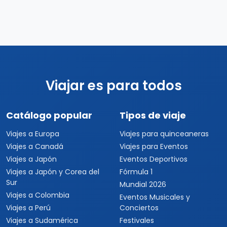
Viajar es para todos
Catálogo popular
Tipos de viaje
Viajes a Europa
Viajes para quinceaneras
Viajes a Canadá
Viajes para Eventos
Viajes a Japón
Eventos Deportivos
Viajes a Japón y Corea del
Fórmula 1
Sur
Mundial 2026
Viajes a Colombia
Eventos Musicales y
Viajes a Perú
Conciertos
Viajes a Sudamérica
Festivales