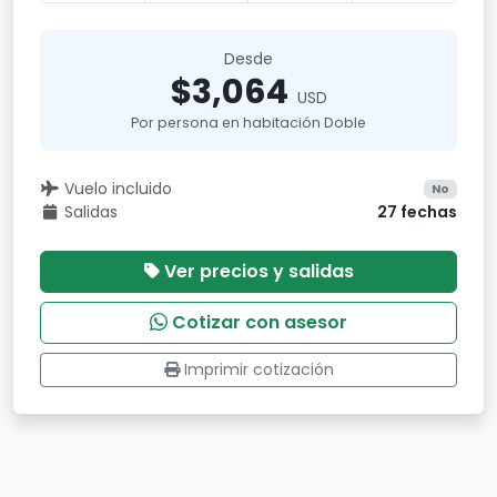
Desde
$3,064
USD
Por persona en habitación Doble
Vuelo incluido
No
Salidas
27 fechas
Ver precios y salidas
Cotizar con asesor
Imprimir cotización